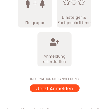
Einsteiger &
Zielgruppe
Fortgeschrittene
Anmeldung
erforderlich
INFORMATION UND ANMELDUNG
Jetzt Anmelden