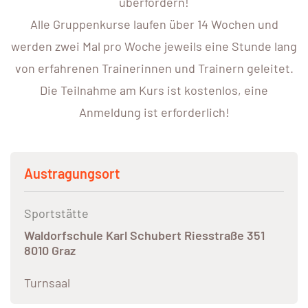
überfordern!
Alle Gruppenkurse laufen über 14 Wochen und
werden zwei Mal pro Woche jeweils eine Stunde lang
von erfahrenen Trainerinnen und Trainern geleitet.
Die Teilnahme am Kurs ist kostenlos, eine
Anmeldung ist erforderlich!
Austragungsort
Sportstätte
Waldorfschule Karl Schubert Riesstraße 351
8010 Graz
Turnsaal