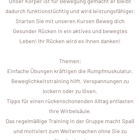
Unser Körper ist für Bewegung gemacht er bleibt
dadurch funktionstüchtig und wird leistungsfähiger.
Starten Sie mit unseren Kursen Beweg dich
Gesunder Rücken in ein aktives und bewegtes
Leben! Ihr Rücken wird es Ihnen danken!
Themen:
Einfache Übungen kräftigen die Rumpfmuskulatur.
Beweglichkeitstraining hilft, Verspannungen zu
lockern oder zu lösen.
Tipps für einen rückenschonenden Alltag entlasten
Ihre Wirbelsäule.
Das regelmäßige Training in der Gruppe macht Spaß
und motiviert zum Weitermachen ohne Sie zu