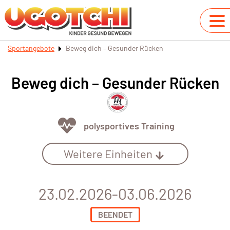
Sportangebote
Beweg dich – Gesunder Rücken
Beweg dich – Gesunder Rücken
polysportives Training
Weitere Einheiten
23.02.2026-03.06.2026
BEENDET