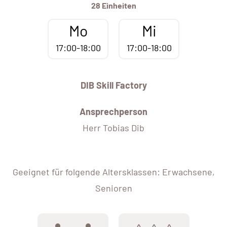
28 Einheiten
Mo
Mi
17:00-18:00
17:00-18:00
DIB Skill Factory
Ansprechperson
Herr Tobias Dib
Geeignet für folgende Altersklassen: Erwachsene,
Senioren