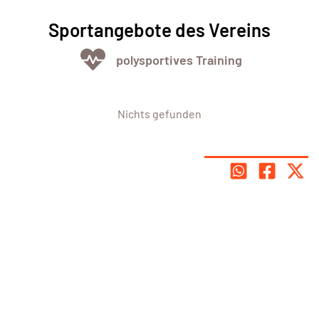
Sportangebote des Vereins
polysportives Training
Nichts gefunden