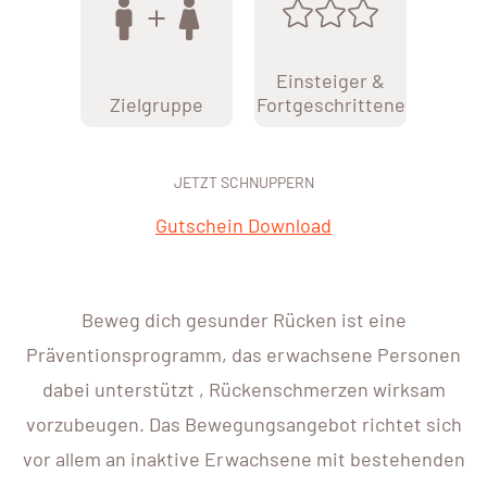
Einsteiger &
Zielgruppe
Fortgeschrittene
JETZT SCHNUPPERN
Gutschein Download
Beweg dich gesunder Rücken ist eine
Präventionsprogramm, das erwachsene Personen
dabei unterstützt , Rückenschmerzen wirksam
vorzubeugen. Das Bewegungsangebot richtet sich
vor allem an inaktive Erwachsene mit bestehenden