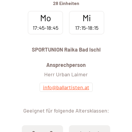
28 Einheiten
Mo
Mi
17:45-18:45
17:15-18:15
SPORTUNION Raika Bad Ischl
Ansprechperson
Herr Urban Laimer
info@ballartisten.at
Geeignet für folgende Altersklassen: