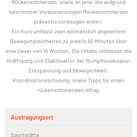
Rückenschmerzen, sowie an jene, die aufgrund
bestimmter Voraussetzungen Rückenschmerzen
präventiv vorbeugen wollen.
Ein Kurs umfasst zwei wöchentlich angeleitete
Bewegungseinheiten zu jeweils 60 Minuten über
eine Dauer von 14 Wochen. Die Inhalte umfassen die
Kräftigung und Stabilisation der Rumpfmuskulatur,
Entspannung und Beweglichkeit,
Koordinationsschulung, sowie Tipps für einen
rückenschonenden Alltag.
Austragungsort
Sportstätte