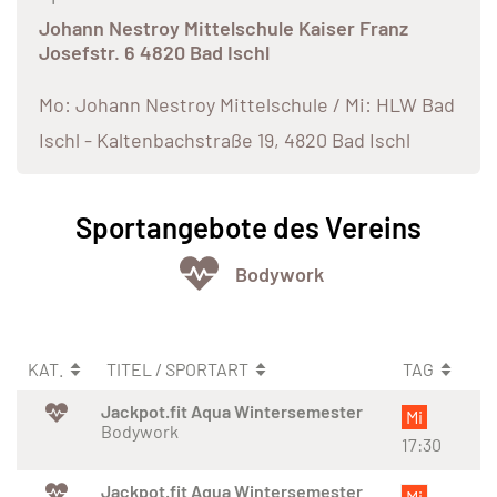
Johann Nestroy Mittelschule Kaiser Franz
Josefstr. 6 4820 Bad Ischl
Mo: Johann Nestroy Mittelschule / Mi: HLW Bad
Ischl - Kaltenbachstraße 19, 4820 Bad Ischl
Sportangebote des Vereins
Bodywork
KAT.
TITEL / SPORTART
TAG
Jackpot.fit Aqua Wintersemester
Mi
Bodywork
17:30
Jackpot.fit Aqua Wintersemester
Mi