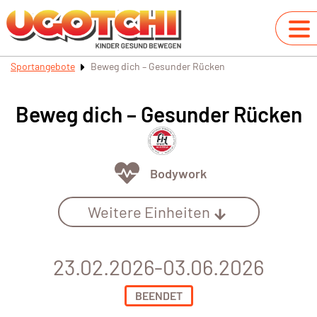
Sportangebote
Beweg dich – Gesunder Rücken
Beweg dich – Gesunder Rücken
Bodywork
Weitere Einheiten
23.02.2026-03.06.2026
BEENDET