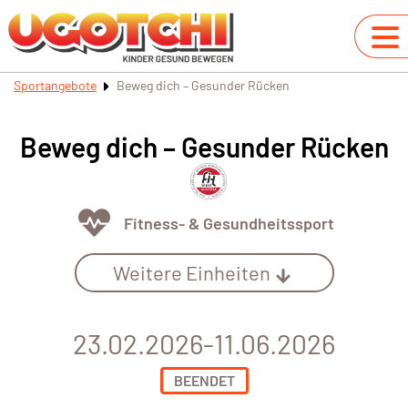
Sportangebote
Beweg dich – Gesunder Rücken
Beweg dich – Gesunder Rücken
Fitness- & Gesundheitssport
Weitere Einheiten
23.02.2026-11.06.2026
BEENDET