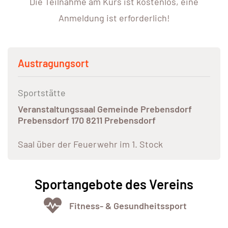
Die Teilnahme am Kurs ist kostenlos, eine
Anmeldung ist erforderlich!
Austragungsort
Sportstätte
Veranstaltungssaal Gemeinde Prebensdorf
Prebensdorf 170 8211 Prebensdorf
Saal über der Feuerwehr im 1. Stock
Sportangebote des Vereins
Fitness- & Gesundheitssport