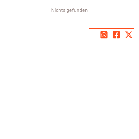
Nichts gefunden