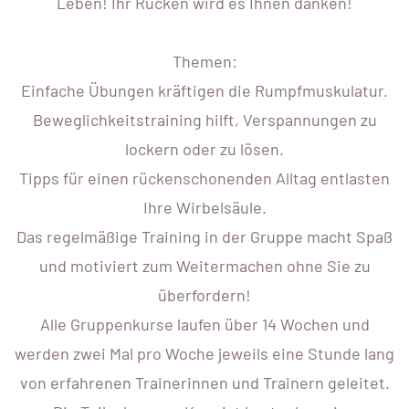
Leben! Ihr Rücken wird es Ihnen danken!
Themen:
Einfache Übungen kräftigen die Rumpfmuskulatur.
Beweglichkeitstraining hilft, Verspannungen zu
lockern oder zu lösen.
Tipps für einen rückenschonenden Alltag entlasten
Ihre Wirbelsäule.
Das regelmäßige Training in der Gruppe macht Spaß
und motiviert zum Weitermachen ohne Sie zu
überfordern!
Alle Gruppenkurse laufen über 14 Wochen und
werden zwei Mal pro Woche jeweils eine Stunde lang
von erfahrenen Trainerinnen und Trainern geleitet.