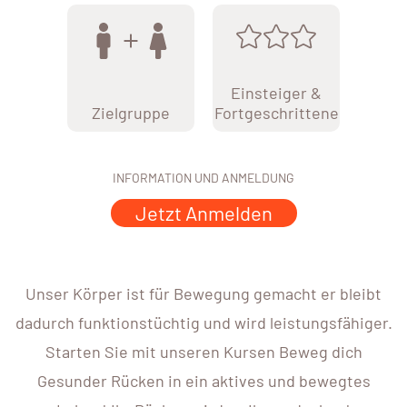
Einsteiger &
Zielgruppe
Fortgeschrittene
INFORMATION UND ANMELDUNG
Jetzt Anmelden
Unser Körper ist für Bewegung gemacht er bleibt
dadurch funktionstüchtig und wird leistungsfähiger.
Starten Sie mit unseren Kursen Beweg dich
Gesunder Rücken in ein aktives und bewegtes