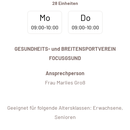
28 Einheiten
Mo
Do
09:00-10:00
09:00-10:00
GESUNDHEITS- und BREITENSPORTVEREIN
FOCUSGSUND
Ansprechperson
Frau Marlies Groß
Geeignet für folgende Altersklassen: Erwachsene,
Senioren