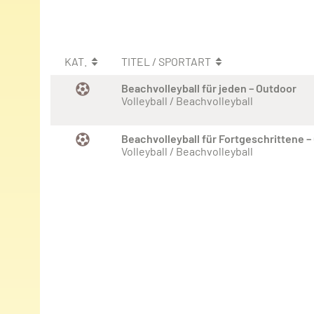
KAT.
TITEL / SPORTART
Beachvolleyball für jeden – Outdoor
Volleyball / Beachvolleyball
Beachvolleyball für Fortgeschrittene –
Volleyball / Beachvolleyball