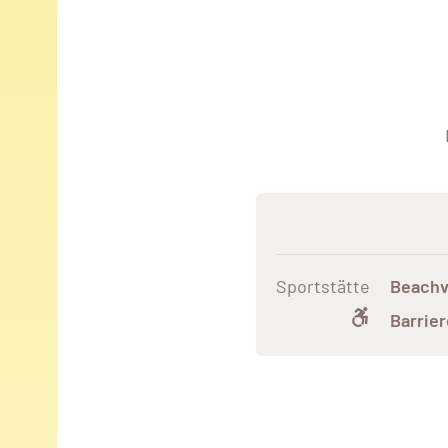
Sportstätte
Beachv
Barrier