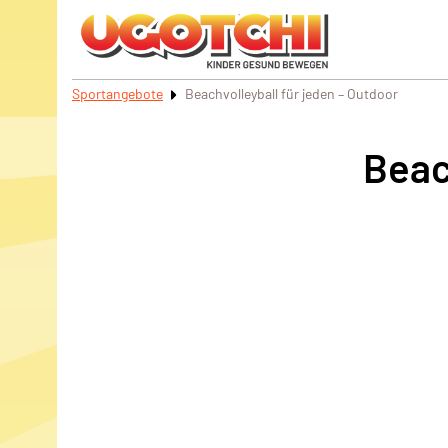
Sportangebote
Beachvolleyball für jeden – Outdoor
Beac