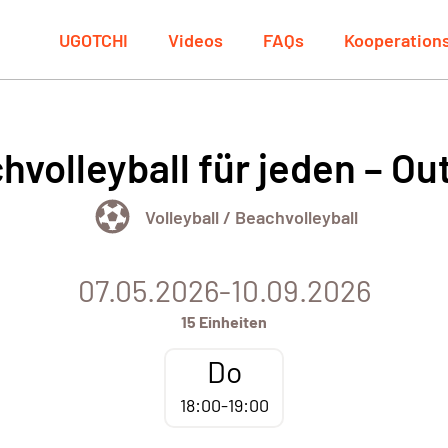
UGOTCHI
Videos
FAQs
Kooperation
hvolleyball für jeden – Ou
Volleyball / Beachvolleyball
07.05.2026-10.09.2026
15 Einheiten
Do
18:00-19:00