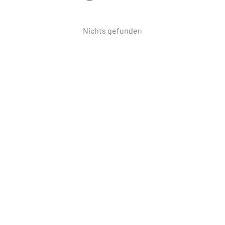
Nichts gefunden