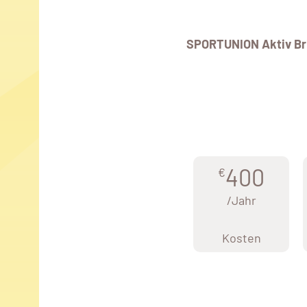
SPORTUNION Aktiv Br
400
€
/Jahr
Kosten