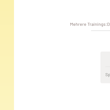
Mehrere Trainings:D
Sp