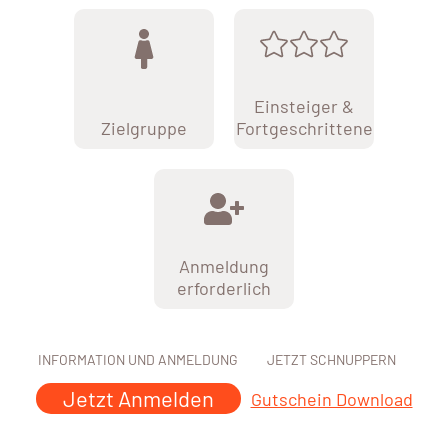
Einsteiger &
Zielgruppe
Fortgeschrittene
Anmeldung
erforderlich
INFORMATION UND ANMELDUNG
JETZT SCHNUPPERN
Jetzt Anmelden
Gutschein Download