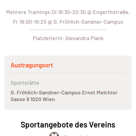
Mehrere Trainings:Di 18:30-20:30 @ Engerthstraße,
Fr 18:00-19:20 @ G. Fröhlich-Sandner-Campus
Platzleiterin: Alexandra Plank
Austragungsort
Sportstätte
G. Fröhlich-Sandner-Campus Ernst Melchior
Gasse 9 1020 Wien
Sportangebote des Vereins