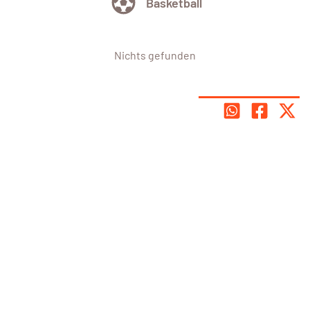
Basketball
Nichts gefunden