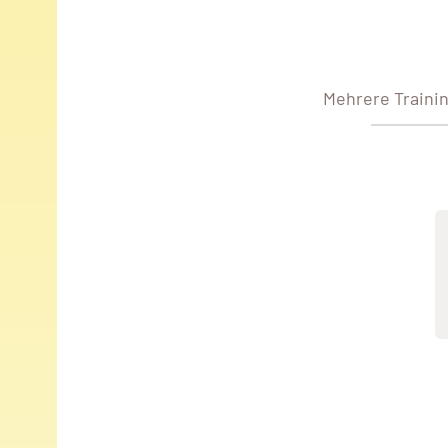
Mehrere Traini