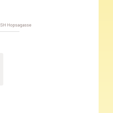
@ SH Hopsagasse