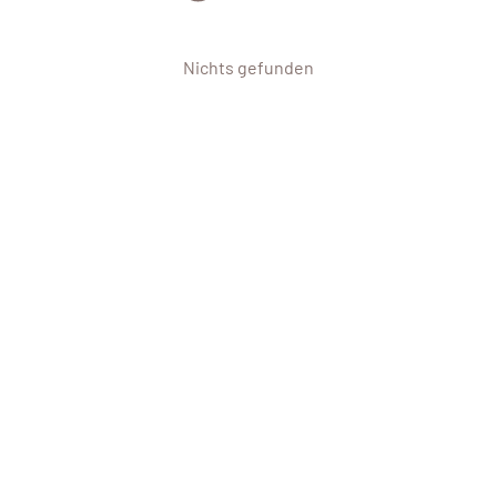
Nichts gefunden