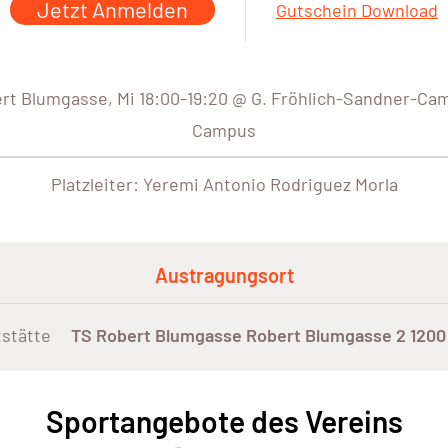
Jetzt Anmelden
Gutschein Download
ert Blumgasse, Mi 18:00-19:20 @ G. Fröhlich-Sandner-Cam
Campus
Platzleiter: Yeremi Antonio Rodriguez Morla
Austragungsort
stätte
TS Robert Blumgasse Robert Blumgasse 2 1200
Sportangebote des Vereins