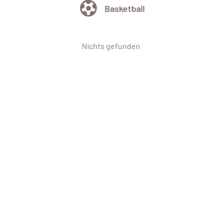
Basketball
Nichts gefunden