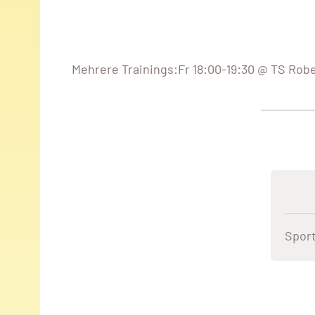
Mehrere Trainings:Fr 18:00-19:30 @ TS Rob
Sport