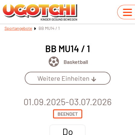
Sportangebote
BB MU14 / 1
BB MU14 / 1
Basketball
Weitere Einheiten
01.09.2025-03.07.2026
BEENDET
Do