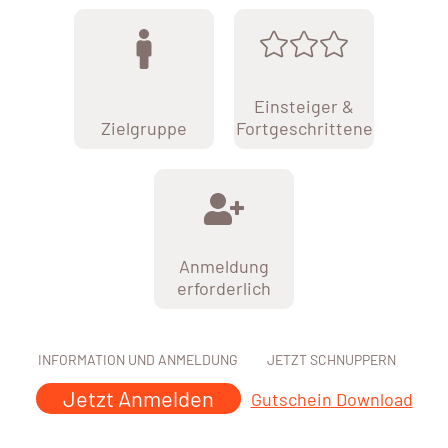
Einsteiger &
Zielgruppe
Fortgeschrittene
Anmeldung
erforderlich
INFORMATION UND ANMELDUNG
JETZT SCHNUPPERN
Jetzt Anmelden
Gutschein Download