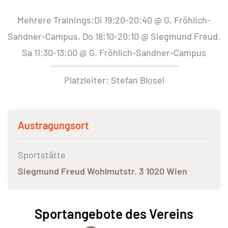
Mehrere Trainings:Di 19:20-20:40 @ G. Fröhlich-
Sandner-Campus, Do 18:10-20:10 @ Siegmund Freud,
Sa 11:30-13:00 @ G. Fröhlich-Sandner-Campus
Platzleiter: Stefan Blosel
Austragungsort
Sportstätte
Siegmund Freud Wohlmutstr. 3 1020 Wien
Sportangebote des Vereins