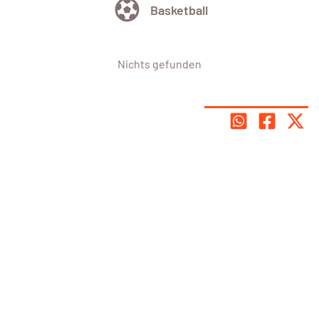
Basketball
Nichts gefunden