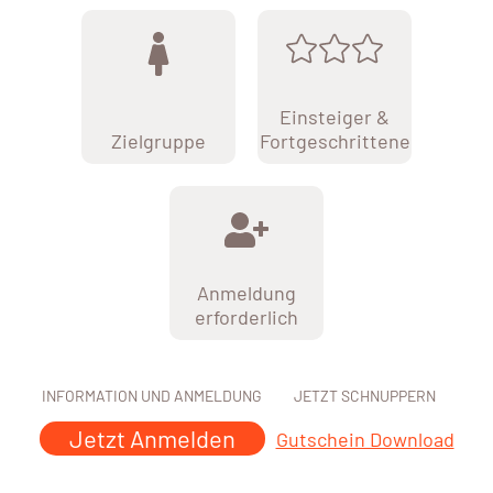
Einsteiger &
Zielgruppe
Fortgeschrittene
Anmeldung
erforderlich
INFORMATION UND ANMELDUNG
JETZT SCHNUPPERN
Jetzt Anmelden
Gutschein Download