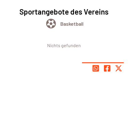
Sportangebote des Vereins
Basketball
Nichts gefunden