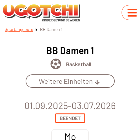
Sportangebote
BB Damen 1
BB Damen 1
Basketball
Weitere Einheiten
01.09.2025-03.07.2026
BEENDET
Mo