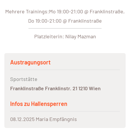
Mehrere Trainings:Mo 19:00-21:00 @ Franklinstraße,
Do 19:00-21:00 @ Franklinstraße
Platzleiterin: Nilay Mazman
Austragungsort
Sportstätte
Franklinstraße Franklinstr. 21 1210 Wien
Infos zu Hallensperren
08.12.2025 Maria Empfängnis