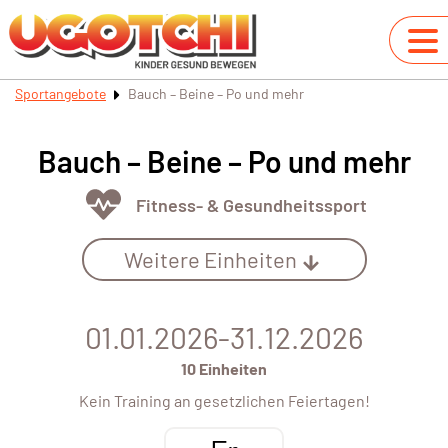
Sportangebote
Bauch – Beine – Po und mehr
Bauch – Beine – Po und mehr
Fitness- & Gesundheitssport
Weitere Einheiten
01.01.2026-31.12.2026
10 Einheiten
Kein Training an gesetzlichen Feiertagen!