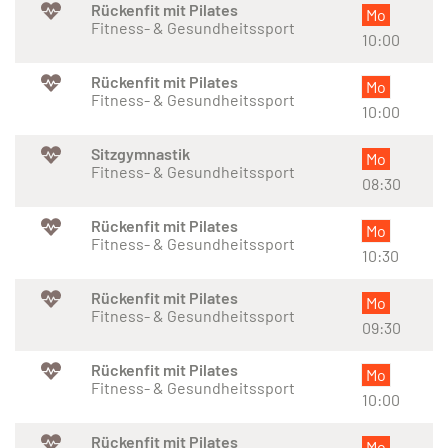
Rückenfit mit Pilates
Mo
Fitness- & Gesundheitssport
10:00
Rückenfit mit Pilates
Mo
Fitness- & Gesundheitssport
10:00
Sitzgymnastik
Mo
Fitness- & Gesundheitssport
08:30
Rückenfit mit Pilates
Mo
Fitness- & Gesundheitssport
10:30
Rückenfit mit Pilates
Mo
Fitness- & Gesundheitssport
09:30
Rückenfit mit Pilates
Mo
Fitness- & Gesundheitssport
10:00
Rückenfit mit Pilates
Mo