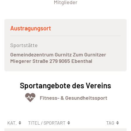
Mitglieder
Austragungsort
Sportstätte
Gemeindezentrum Gurnitz Zum Gurnitzer
Miegerer Straße 279 9065 Ebenthal
Sportangebote des Vereins
Fitness- & Gesundheitssport
KAT.
TITEL / SPORTART
TAG