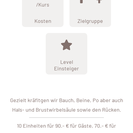
/Kurs
Kosten
Zielgruppe
Level
Einsteiger
Gezielt kräfitgen wir Bauch, Beine, Po aber auch
Hals- und Brustwirbelsäule sowie den Rücken.
10 Einheiten für 90.- € für Gäste, 70.- € für