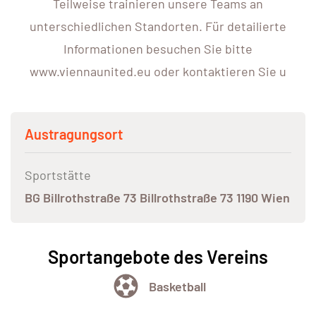
Teilweise trainieren unsere Teams an
unterschiedlichen Standorten. Für detailierte
Informationen besuchen Sie bitte
www.viennaunited.eu oder kontaktieren Sie u
Austragungsort
Sportstätte
BG Billrothstraße 73 Billrothstraße 73 1190 Wien
Sportangebote des Vereins
Basketball