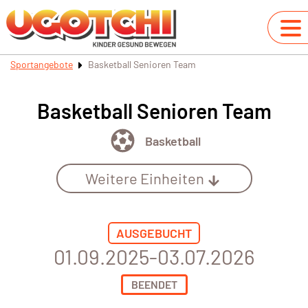
Sportangebote
Basketball Senioren Team
Basketball Senioren Team
Basketball
Weitere Einheiten
AUSGEBUCHT
01.09.2025-03.07.2026
BEENDET