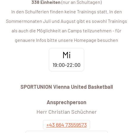
338 Einheiten
(nur an Schultagen)
In den Schulferien finden keine Trainings statt. In den
Sommermonaten Juli und August gibt es sowohl Trainings
als auch die Möglichkeit an Camps teilzunehmen - für
genauere Infos bitte unsere Homepage besuchen
Mi
19:00-22:00
SPORTUNION Vienna United Basketball
Ansprechperson
Herr Christian Schüchner
+43 664 73559573