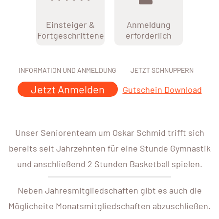
Einsteiger &
Anmeldung
Fortgeschrittene
erforderlich
INFORMATION UND ANMELDUNG
JETZT SCHNUPPERN
Jetzt Anmelden
Gutschein Download
Unser Seniorenteam um Oskar Schmid trifft sich
bereits seit Jahrzehnten für eine Stunde Gymnastik
und anschließend 2 Stunden Basketball spielen.
Neben Jahresmitgliedschaften gibt es auch die
Möglicheite Monatsmitgliedschaften abzuschließen.