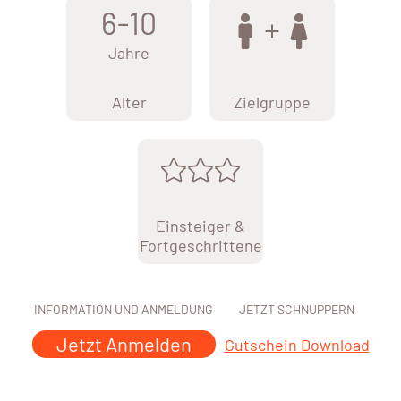
6-10
Jahre
Alter
Zielgruppe
Einsteiger &
Fortgeschrittene
INFORMATION UND ANMELDUNG
JETZT SCHNUPPERN
Jetzt Anmelden
Gutschein Download