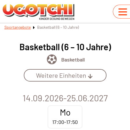
Sportangebote
Basketball (6 – 10 Jahre)
Basketball (6 – 10 Jahre)
Basketball
Weitere Einheiten
14.09.2026-25.06.2027
Mo
17:00-17:50