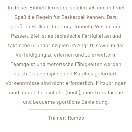
In dieser Einheit lernst du spielerisch und mit viel
Spaß die Regeln für Basketball kennen. Dazu
gehören Ballkoordination, Dribbeln, Werfen und
Passen. Ziel ist es technische Fertigkeiten und
taktische Grundprinzipien im Angriff, sowie in der
Verteidigung zu erlernen und zu erweitern.
Teamgeist und motorische Fähigkeiten werden
durch Gruppenspiele und Matches gefördert.
Vorkenntnisse sind nicht erforderlich. Mitzubringen
sind Indoor Turnschuhe (hoch), eine Trinkflasche
und bequeme sportliche Bekleidung.
Trainer: Romeo