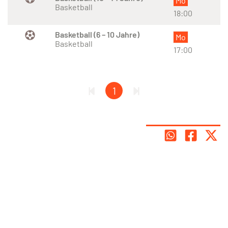
Mo
Basketball
18:00
Basketball (6 – 10 Jahre)
Mo
Basketball
17:00
1