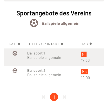
Sportangebote des Vereins
Ballspiele allgemein
KAT.
TITEL / SPORTART
TAG
Ballsport 1
Mi
Ballspiele allgemein
17:30
Ballsport 2
Mo
Ballspiele allgemein
19:00
1