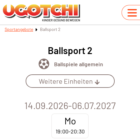
Sportangebote
Ballsport 2
Ballsport 2
Ballspiele allgemein
Weitere Einheiten
14.09.2026-06.07.2027
Mo
19:00-20:30