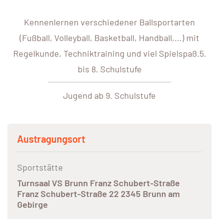
Kennenlernen verschiedener Ballsportarten
(Fußball, Volleyball, Basketball, Handball,...) mit
Regelkunde, Techniktraining und viel Spielspaß.5.
bis 8. Schulstufe
Jugend ab 9. Schulstufe
Austragungsort
Sportstätte
Turnsaal VS Brunn Franz Schubert-Straße
Franz Schubert-Straße 22 2345 Brunn am
Gebirge