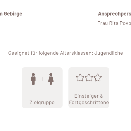
m Gebirge
Ansprechper
Frau Rita Povo
Geeignet für folgende Altersklassen: Jugendliche
Einsteiger &
Zielgruppe
Fortgeschrittene