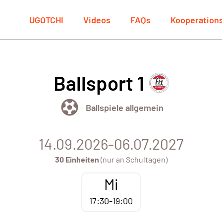
UGOTCHI
Videos
FAQs
Kooperation
Ballsport 1
Ballspiele allgemein
14.09.2026-06.07.2027
30 Einheiten
(nur an Schultagen)
Mi
17:30-19:00