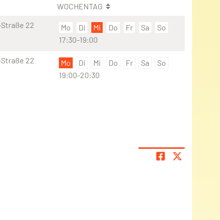
WOCHENTAG
-Straße 22
Mo
Di
Mi
Do
Fr
Sa
So
17:30-19:00
-Straße 22
Mo
Di
Mi
Do
Fr
Sa
So
19:00-20:30