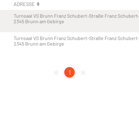
ADRESSE
Turnsaal VS Brunn Franz Schubert-Straße Franz Schubert
2345 Brunn am Gebirge
Turnsaal VS Brunn Franz Schubert-Straße Franz Schubert
2345 Brunn am Gebirge
1