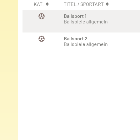
KAT.
TITEL / SPORTART
Ballsport 1
Ballspiele allgemein
Ballsport 2
Ballspiele allgemein