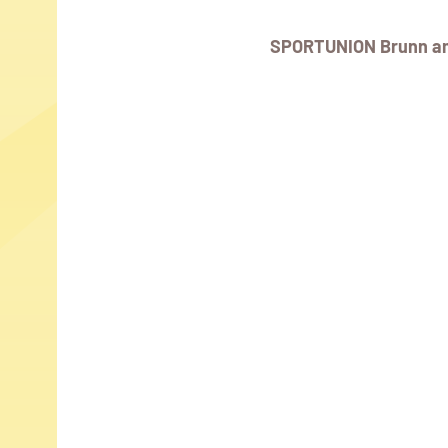
SPORTUNION Brunn a