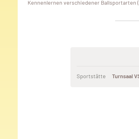
Kennenlernen verschiedener Ballsportarten (Fuß
Sportstätte
Turnsaal V