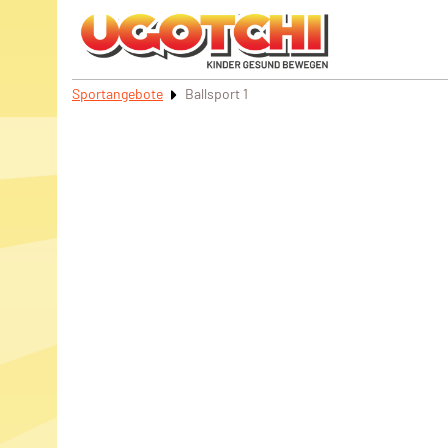
Sportangebote
Ballsport 1