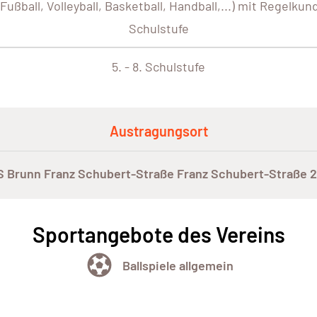
ball, Volleyball, Basketball, Handball,...) mit Regelkund
Schulstufe
5. - 8. Schulstufe
Austragungsort
S Brunn Franz Schubert-Straße Franz Schubert-Straße 
Sportangebote des Vereins
Ballspiele allgemein