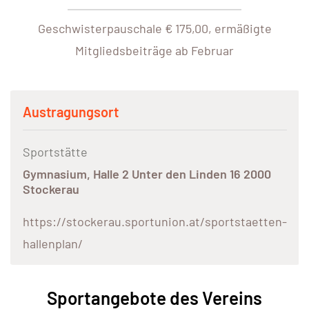
Geschwisterpauschale € 175,00, ermäßigte
Mitgliedsbeiträge ab Februar
Austragungsort
Sportstätte
Gymnasium, Halle 2 Unter den Linden 16 2000
Stockerau
https://stockerau.sportunion.at/sportstaetten-
hallenplan/
Sportangebote des Vereins