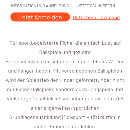
INFORMATION UND ANMELDUNG
JETZT SCHNUPPERN
Jetzt Anmelden
Gutschein Download
Für sportbegeisterte Flöhe, die einfach Lust auf
Ballspiele und gezielte
Ballgeschicklichkeitsübungen zum Dribbeln, Werfen
und Fangen haben: Mit verschiedenen Ballspielen
wird der Spieltrieb der Kinder gefördert. Aber nicht
nur kleine Ballspiele, sondern auch Fangspiele und
vielseitige Geschicklichkeitsübungen mit dem Ziel
einer allgemeinen sportlichen
Grundlagenausbildung (Polysportivität) dürfen in
dieser Einheit nicht fehlen.