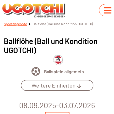
Sportangebote
Ballflöhe (Ball und Kondition UGOTCHI)
Ballflöhe (Ball und Kondition
UGOTCHI)
Ballspiele allgemein
Weitere Einheiten
08.09.2025-03.07.2026