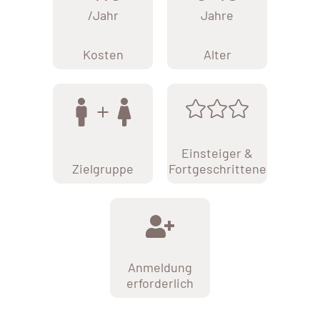
/Jahr
Jahre
Kosten
Alter
Einsteiger &
Zielgruppe
Fortgeschrittene
Anmeldung
erforderlich