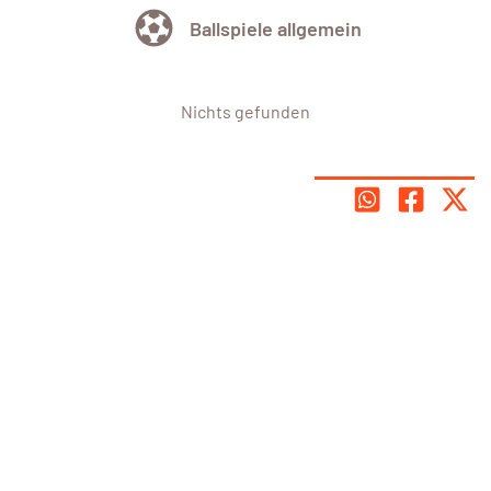
Ballspiele allgemein
Nichts gefunden