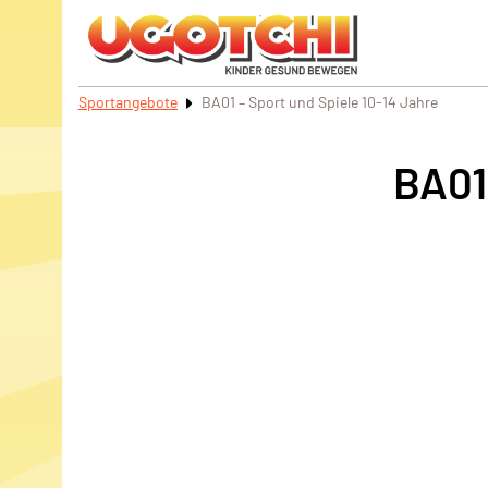
Sportangebote
BA01 – Sport und Spiele 10-14 Jahre
BA01