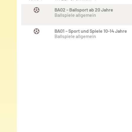
BA02 – Ballsport ab 20 Jahre
Ballspiele allgemein
BA01 – Sport und Spiele 10-14 Jahre
Ballspiele allgemein