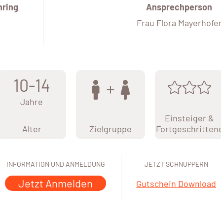
ring
Ansprechperson
Frau Flora Mayerhofe
10-14
Jahre
Einsteiger &
Alter
Zielgruppe
Fortgeschritten
INFORMATION UND ANMELDUNG
JETZT SCHNUPPERN
Jetzt Anmelden
Gutschein Download