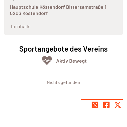
Hauptschule Köstendorf Bittersamstraße 1
5203 Köstendorf
Turnhalle
Sportangebote des Vereins
Aktiv Bewegt
Nichts gefunden