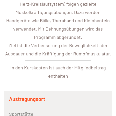
Herz-Kreislaufsystem) folgen gezielte
Muskelkräftigungsübungen. Dazu werden
Handgeräte wie Bälle, Theraband und Kleinhanteln
verwendet. Mit Dehnungsübungen wird das
Programm abgerundet.
Ziel ist die Verbesserung der Beweglichkeit, der
Ausdauer und die Kräftigung der Rumpfmuskulatur.
In den Kurskosten ist auch der Mitgliedbeitrag
enthalten
Austragungsort
Sportstätte