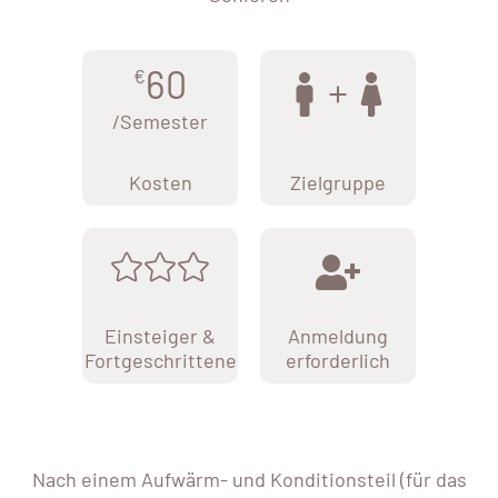
60
€
/Semester
Kosten
Zielgruppe
Einsteiger &
Anmeldung
Fortgeschrittene
erforderlich
Nach einem Aufwärm- und Konditionsteil (für das