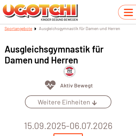
Sportangebote
Ausgleichsgymnastik für Damen und Herren
Ausgleichsgymnastik für
Damen und Herren
Aktiv Bewegt
Weitere Einheiten
15.09.2025-06.07.2026