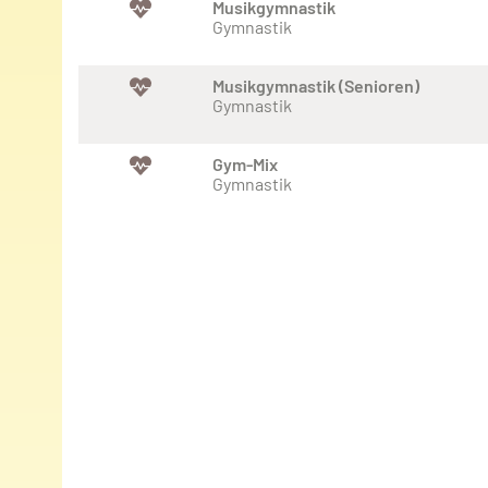
Musikgymnastik
Gymnastik
Musikgymnastik (Senioren)
Gymnastik
Gym-Mix
Gymnastik