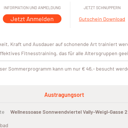
INFORMATION UND ANMELDUNG
JETZT SCHNUPPERN
Jetzt Anmelden
Gutschein Download
it, Kraft und Ausdauer auf schonende Art trainiert wer
ffektives Fitnesstraining, das für alle Altersgruppen geei
ser Sommerprogramm kann um nur € 46,- besucht werd
Austragungsort
te
Wellnessoase Sonnwendviertel Vally-Weigl-Gasse 2
bad