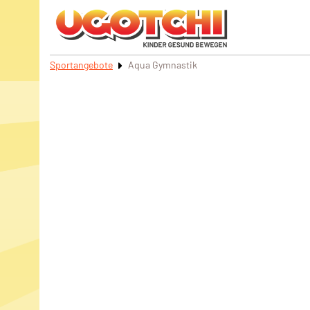
Sportangebote
Aqua Gymnastik