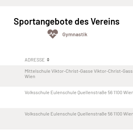
Sportangebote des Vereins
Gymnastik
ADRESSE
Mittelschule Viktor-Christ-Gasse Viktor-Christ-Gass
Wien
Volksschule Eulenschule Quellenstraße 56 1100 Wie
Volksschule Eulenschule Quellenstraße 56 1100 Wie