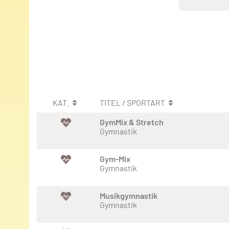
KAT.
TITEL / SPORTART
GymMix & Stretch
Gymnastik
Gym-Mix
Gymnastik
Musikgymnastik
Gymnastik