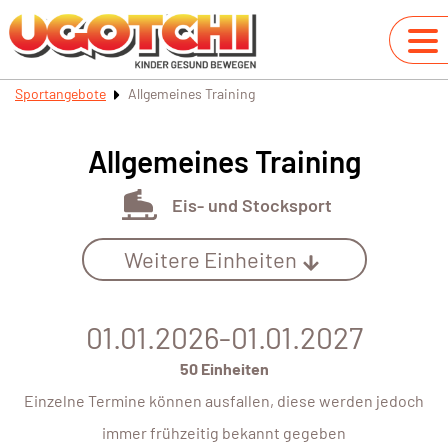
Sportangebote
Allgemeines Training
Allgemeines Training
Eis- und Stocksport
Weitere Einheiten
01.01.2026-01.01.2027
50 Einheiten
Einzelne Termine können ausfallen, diese werden jedoch
immer frühzeitig bekannt gegeben