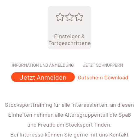
Einsteiger &
Fortgeschrittene
INFORMATION UND ANMELDUNG
JETZT SCHNUPPERN
Jetzt Anmelden
Gutschein Download
Stocksporttraining für alle interessierten, an diesen
Einheiten nehmen alle Altersgruppenteil die Spaß
und Freude am Stocksport finden.
Bei Interesse können Sie gerne mit uns Kontakt