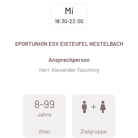
Mi
18:30-22:00
SPORTUNION ESV EISTEUFEL NESTELBACH
Ansprechperson
Herr Alexander Fasching
8-99
Jahre
Alter
Zielgruppe