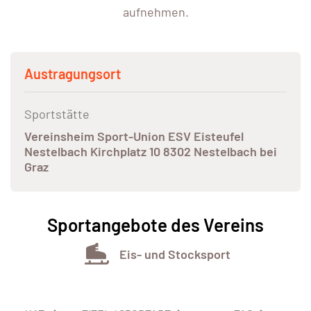
aufnehmen.
Austragungsort
Sportstätte
Vereinsheim Sport-Union ESV Eisteufel
Nestelbach Kirchplatz 10 8302 Nestelbach bei
Graz
Sportangebote des Vereins
Eis- und Stocksport