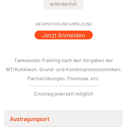
erforderlich
INFORMATION UND ANMELDUNG
Jetzt Anmelden
Taekwondo-Training nach den Vorgaben der
WT/Kukkiwon. Grund- und Kombinationstechniken,
Partnerübungen, Poomsae, etc.
Einstieg jederzeit möglich
Austragungsort