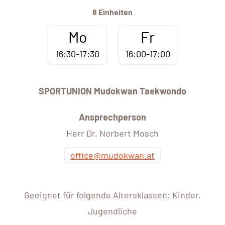
8 Einheiten
Mo
Fr
16:30-17:30
16:00-17:00
SPORTUNION Mudokwan Taekwondo
Ansprechperson
Herr Dr. Norbert Mosch
office@mudokwan.at
Geeignet für folgende Altersklassen: Kinder,
Jugendliche