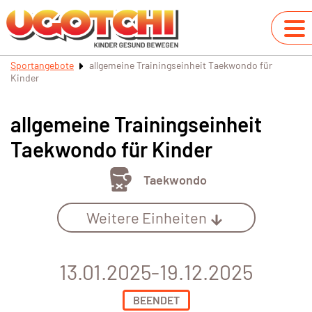
Sportangebote
allgemeine Trainingseinheit Taekwondo für
Kinder
allgemeine Trainingseinheit
Taekwondo für Kinder
Taekwondo
Weitere Einheiten
13.01.2025-19.12.2025
BEENDET