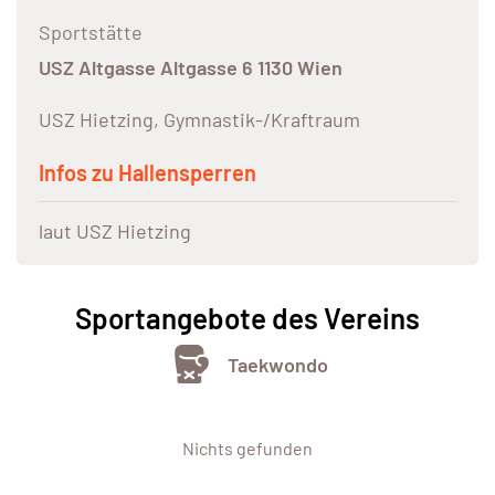
Sportstätte
USZ Altgasse Altgasse 6 1130 Wien
USZ Hietzing, Gymnastik-/Kraftraum
Infos zu Hallensperren
laut USZ Hietzing
Sportangebote des Vereins
Taekwondo
Nichts gefunden