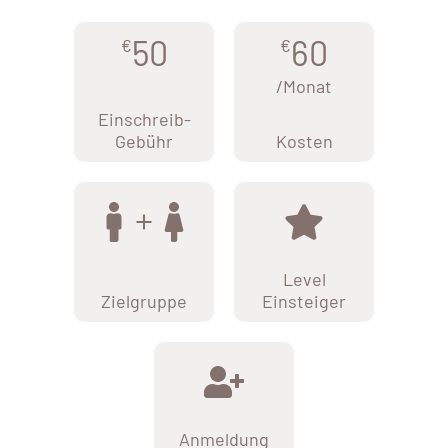
50
60
€
€
/Monat
Einschreib-
Gebühr
Kosten
Level
Zielgruppe
Einsteiger
Anmeldung