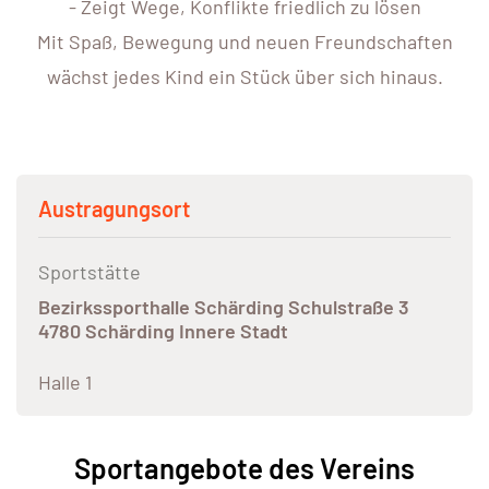
- Zeigt Wege, Konflikte friedlich zu lösen
Mit Spaß, Bewegung und neuen Freundschaften
wächst jedes Kind ein Stück über sich hinaus.
Austragungsort
Sportstätte
Bezirkssporthalle Schärding Schulstraße 3
4780 Schärding Innere Stadt
Halle 1
Sportangebote des Vereins