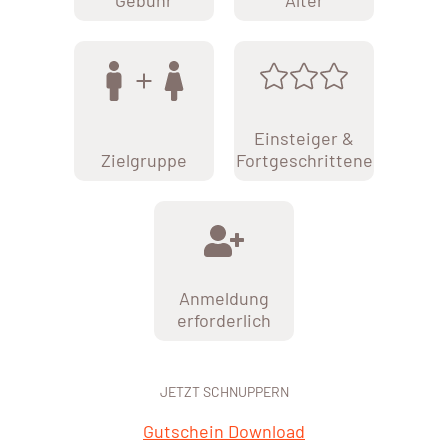
Gebühr
Alter
Einsteiger &
Zielgruppe
Fortgeschrittene
Anmeldung
erforderlich
JETZT SCHNUPPERN
Gutschein Download