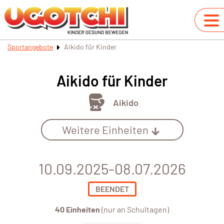
Sportangebote
Aikido für Kinder
Aikido für Kinder
Aikido
Weitere Einheiten
10.09.2025-08.07.2026
BEENDET
40 Einheiten
(nur an Schultagen)