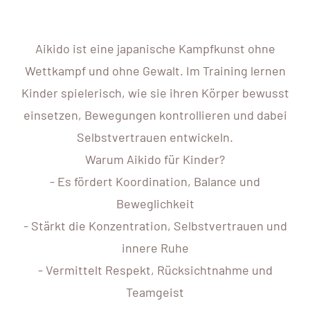
Aikido ist eine japanische Kampfkunst ohne
Wettkampf und ohne Gewalt. Im Training lernen
Kinder spielerisch, wie sie ihren Körper bewusst
einsetzen, Bewegungen kontrollieren und dabei
Selbstvertrauen entwickeln.
Warum Aikido für Kinder?
- Es fördert Koordination, Balance und
Beweglichkeit
- Stärkt die Konzentration, Selbstvertrauen und
innere Ruhe
- Vermittelt Respekt, Rücksichtnahme und
Teamgeist