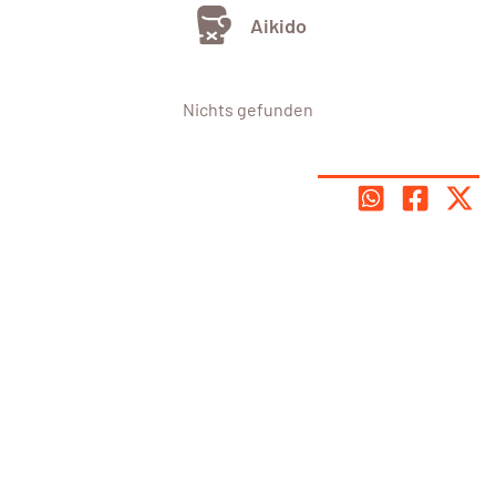
Aikido
Nichts gefunden