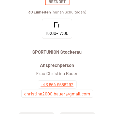
BEENDET
30 Einheiten
(nur an Schultagen)
Fr
16:00-17:00
SPORTUNION Stockerau
Ansprechperson
Frau Christina Bauer
+43 664 9686292
christina2000.bauer@gmail.com