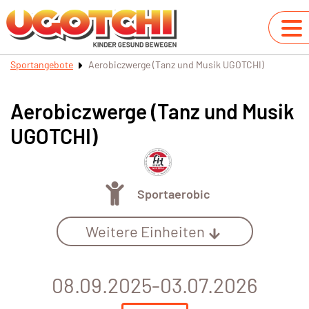
Sportangebote
Aerobiczwerge (Tanz und Musik UGOTCHI)
Aerobiczwerge (Tanz und Musik
UGOTCHI)
Sportaerobic
Weitere Einheiten
08.09.2025-03.07.2026