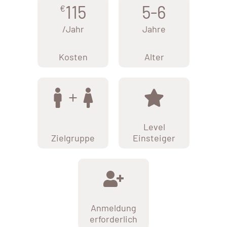
115
5-6
€
/Jahr
Jahre
Kosten
Alter
Level
Zielgruppe
Einsteiger
Anmeldung
erforderlich