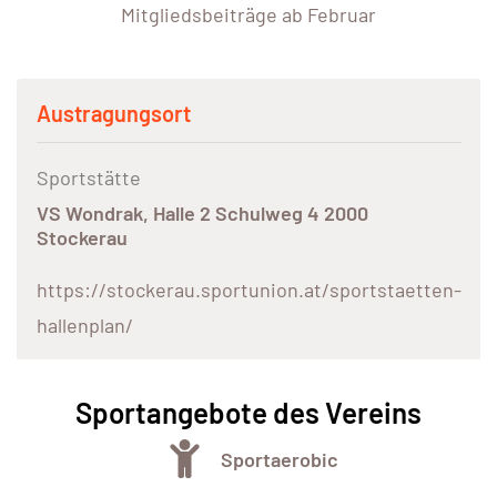
Mitgliedsbeiträge ab Februar
Austragungsort
Sportstätte
VS Wondrak, Halle 2 Schulweg 4 2000
Stockerau
https://stockerau.sportunion.at/sportstaetten-
hallenplan/
Sportangebote des Vereins
Sportaerobic