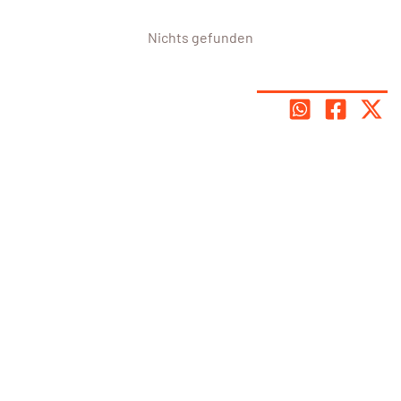
Nichts gefunden