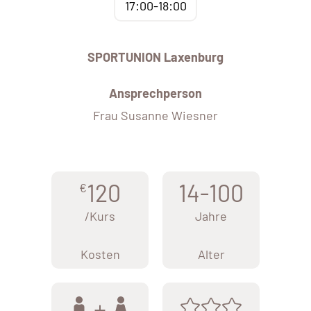
17:00-18:00
SPORTUNION Laxenburg
Ansprechperson
Frau Susanne Wiesner
120
14-100
€
/Kurs
Jahre
Kosten
Alter