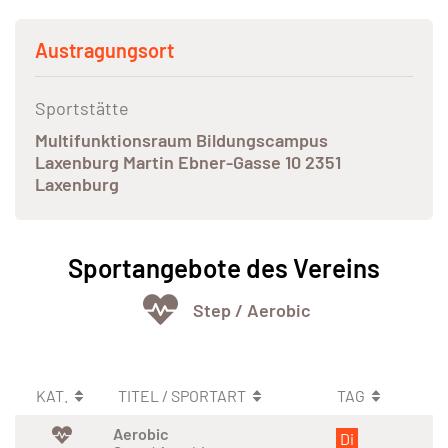
Austragungsort
Sportstätte
Multifunktionsraum Bildungscampus
Laxenburg Martin Ebner-Gasse 10 2351
Laxenburg
Sportangebote des Vereins
Step / Aerobic
KAT.
TITEL / SPORTART
TAG
Aerobic
Di