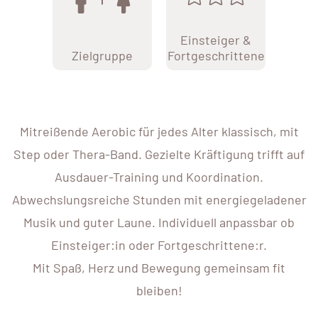
Einsteiger &
Zielgruppe
Fortgeschrittene
Mitreißende Aerobic für jedes Alter klassisch, mit
Step oder Thera-Band. Gezielte Kräftigung trifft auf
Ausdauer-Training und Koordination.
Abwechslungsreiche Stunden mit energiegeladener
Musik und guter Laune. Individuell anpassbar ob
Einsteiger:in oder Fortgeschrittene:r.
Mit Spaß, Herz und Bewegung gemeinsam fit
bleiben!