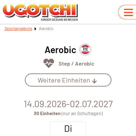
Sportangebote
Aerobic
Aerobic
Step / Aerobic
Weitere Einheiten
14.09.2026-02.07.2027
30 Einheiten
(nur an Schultagen)
Di