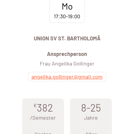
Mo
17:30-19:00
UNION SV ST. BARTHOLOMÄ
Ansprechperson
Frau Angelika Gollinger
angelika.gollinger@gmail.com
382
8-25
€
/Semester
Jahre