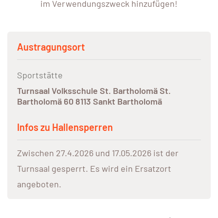
im Verwendungszweck hinzufügen!
Austragungsort
Sportstätte
Turnsaal Volksschule St. Bartholomä St.
Bartholomä 60 8113 Sankt Bartholomä
Infos zu Hallensperren
Zwischen 27.4.2026 und 17.05.2026 ist der
Turnsaal gesperrt. Es wird ein Ersatzort
angeboten.