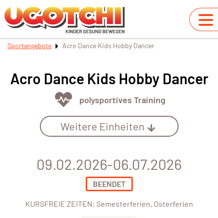
Sportangebote
Acro Dance Kids Hobby Dancer
Acro Dance Kids Hobby Dancer
polysportives Training
Weitere Einheiten
09.02.2026-06.07.2026
BEENDET
KURSFREIE ZEITEN: Semesterferien, Osterferien