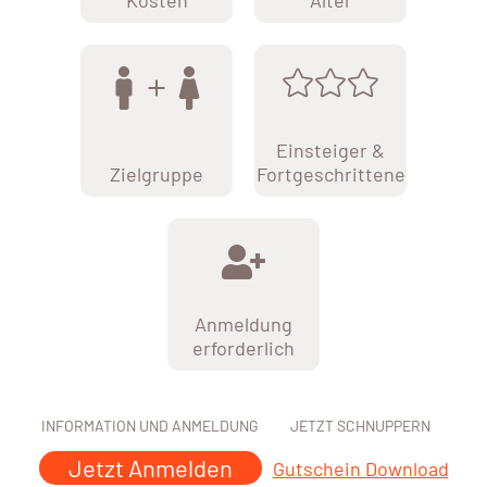
Kosten
Alter
Einsteiger &
Zielgruppe
Fortgeschrittene
Anmeldung
erforderlich
INFORMATION UND ANMELDUNG
JETZT SCHNUPPERN
Jetzt Anmelden
Gutschein Download