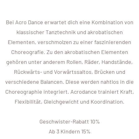
Bei Acro Dance erwartet dich eine Kombination von
klassischer Tanztechnik und akrobatischen
Elementen, verschmolzen zu einer faszinierenden
Choreografie. Zu den akrobatischen Elementen
gehören unter anderem Rollen, Räder, Handstände,
Rückwärts- und Vorwärtssaltos, Brücken und
verschiedene Balancen. Diese werden nahtlos in die
Choreographie integriert. Acrodance trainiert Kraft,
Flexibilität, Gleichgewicht und Koordination.
Geschwister-Rabatt 10%
Ab 3 Kindern 15%