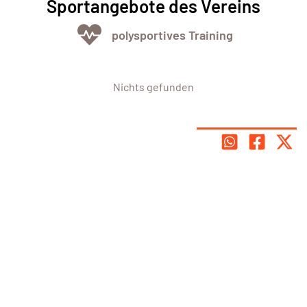
Sportangebote des Vereins
polysportives Training
Nichts gefunden