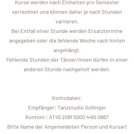
Kurse werden nach Einheiten pro Semester
verrechnet und können daher je nach Stunden
variieren.
Bei Entfall einer Stunde werden Ersatztermine
angegeben oder die fehlende Woche nach hinten
angehängt.
Fehlende Stunden der Tänzer/innen dürfen in einer
anderen Stunde nachgeholt werden.
Kontodaten:
Empfänger: Tanzstudio Gollinger
Kontonr.: AT45 2081 5000 4410 0667
Bitte Name der Angemeldeten Person und Kursart