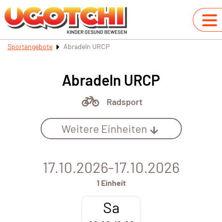
Sportangebote
Abradeln URCP
Abradeln URCP
Radsport
Weitere Einheiten
17.10.2026-17.10.2026
1 Einheit
Sa