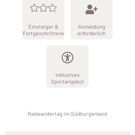
Einsteiger &
Anmeldung
Fortgeschrittene
erforderlich
Inklusives
Sportangebot
Radwandertag im Südburgenland