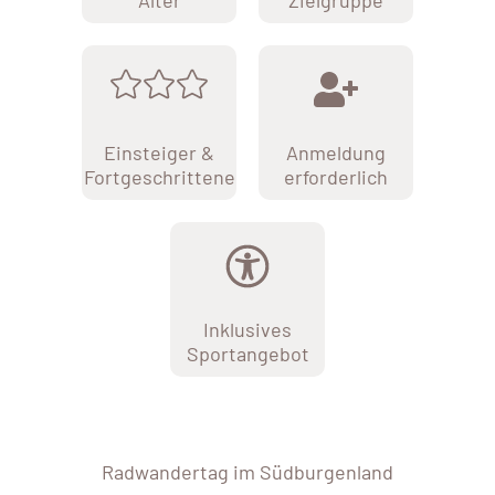
Alter
Zielgruppe
Einsteiger &
Anmeldung
Fortgeschrittene
erforderlich
Inklusives
Sportangebot
Radwandertag im Südburgenland