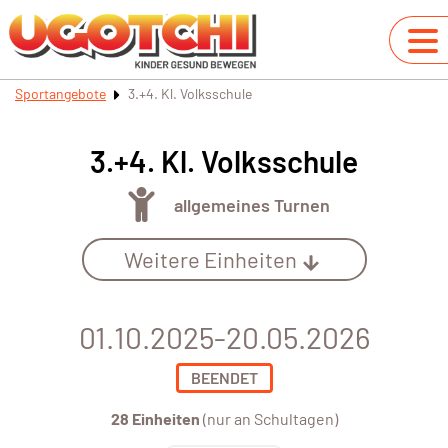
Sportangebote
3.+4. Kl. Volksschule
3.+4. Kl. Volksschule
allgemeines Turnen
Weitere Einheiten
01.10.2025-20.05.2026
BEENDET
28 Einheiten
(nur an Schultagen)