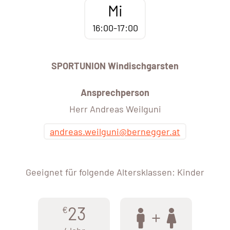
Mi
16:00-17:00
SPORTUNION Windischgarsten
Ansprechperson
Herr Andreas Weilguni
andreas.weilguni@bernegger.at
Geeignet für folgende Altersklassen: Kinder
23
€