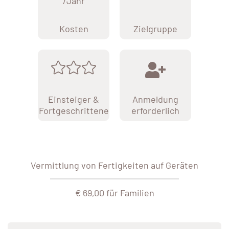
/Jahr
Kosten
Zielgruppe
Einsteiger &
Anmeldung
Fortgeschrittene
erforderlich
Vermittlung von Fertigkeiten auf Geräten
€ 69,00 für Familien