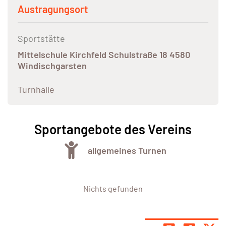
Austragungsort
Sportstätte
Mittelschule Kirchfeld Schulstraße 18 4580
Windischgarsten
Turnhalle
Sportangebote des Vereins
allgemeines Turnen
Nichts gefunden