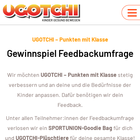
UGOTCHI – Punkten mit Klasse
Gewinnspiel Feedbackumfrage
Wir möchten
UGOTCHI – Punkten mit Klasse
stetig
verbessern und an deine und die Bedürfnisse der
Kinder anpassen. Dafür benötigen wir dein
Feedback.
Unter allen Teilnehmer:innen der Feedbackumfrage
verlosen wir ein
SPORTUNION-Goodie Bag
für dich
und
UGOTCHI-Plüschtiere
für deine gesamte Klasse!