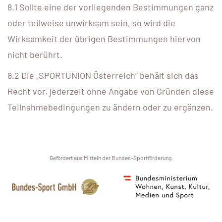
8.1 Sollte eine der vorliegenden Bestimmungen ganz
oder teilweise unwirksam sein, so wird die
Wirksamkeit der übrigen Bestimmungen hiervon
nicht berührt.
8.2 Die „SPORTUNION Österreich“ behält sich das
Recht vor, jederzeit ohne Angabe von Gründen diese
Teilnahmebedingungen zu ändern oder zu ergänzen.
Gefördert aus Mitteln der Bundes-Sportförderung.