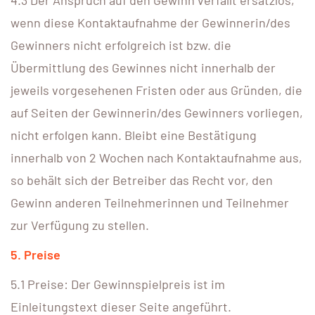
4.3 Der Anspruch auf den Gewinn verfällt ersatzlos,
wenn diese Kontaktaufnahme der Gewinnerin/des
Gewinners nicht erfolgreich ist bzw. die
Übermittlung des Gewinnes nicht innerhalb der
jeweils vorgesehenen Fristen oder aus Gründen, die
auf Seiten der Gewinnerin/des Gewinners vorliegen,
nicht erfolgen kann. Bleibt eine Bestätigung
innerhalb von 2 Wochen nach Kontaktaufnahme aus,
so behält sich der Betreiber das Recht vor, den
Gewinn anderen Teilnehmerinnen und Teilnehmer
zur Verfügung zu stellen.
5. Preise
5.1 Preise: Der Gewinnspielpreis ist im
Einleitungstext dieser Seite angeführt.