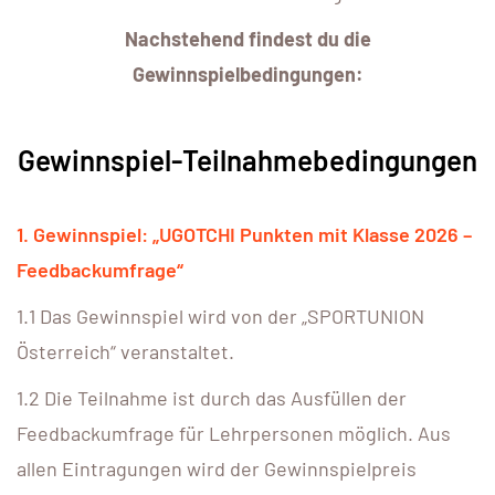
Nachstehend findest du die
Gewinnspielbedingungen:
Gewinnspiel-Teilnahmebedingungen
1. Gewinnspiel: „UGOTCHI Punkten mit Klasse 2026 –
Feedbackumfrage“
1.1 Das Gewinnspiel wird von der „SPORTUNION
Österreich“ veranstaltet.
1.2 Die Teilnahme ist durch das Ausfüllen der
Feedbackumfrage für Lehrpersonen möglich. Aus
allen Eintragungen wird der Gewinnspielpreis