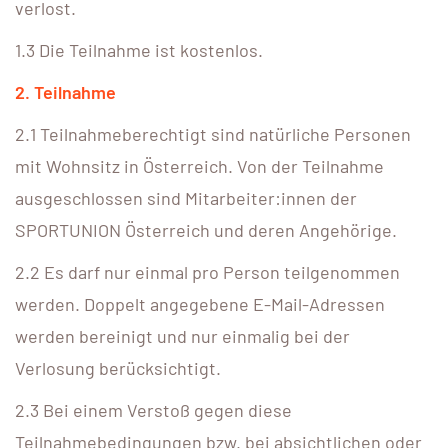
verlost.
1.3 Die Teilnahme ist kostenlos.
2. Teilnahme
2.1 Teilnahmeberechtigt sind natürliche Personen
mit Wohnsitz in Österreich. Von der Teilnahme
ausgeschlossen sind Mitarbeiter:innen der
SPORTUNION Österreich und deren Angehörige.
2.2 Es darf nur einmal pro Person teilgenommen
werden. Doppelt angegebene E-Mail-Adressen
werden bereinigt und nur einmalig bei der
Verlosung berücksichtigt.
2.3 Bei einem Verstoß gegen diese
Teilnahmebedingungen bzw. bei absichtlichen oder