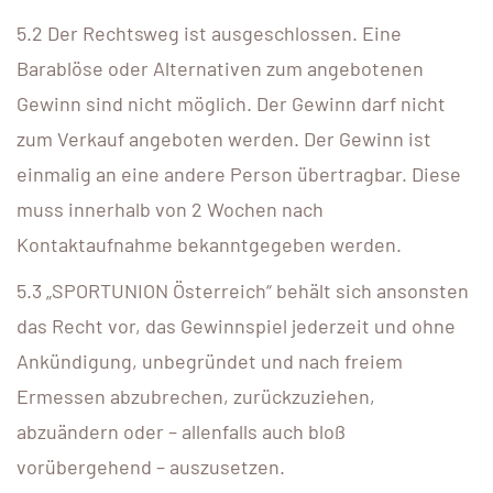
5.2 Der Rechtsweg ist ausgeschlossen. Eine
Barablöse oder Alternativen zum angebotenen
Gewinn sind nicht möglich. Der Gewinn darf nicht
zum Verkauf angeboten werden. Der Gewinn ist
einmalig an eine andere Person übertragbar. Diese
muss innerhalb von 2 Wochen nach
Kontaktaufnahme bekanntgegeben werden.
5.3 „SPORTUNION Österreich“ behält sich ansonsten
das Recht vor, das Gewinnspiel jederzeit und ohne
Ankündigung, unbegründet und nach freiem
Ermessen abzubrechen, zurückzuziehen,
abzuändern oder – allenfalls auch bloß
vorübergehend – auszusetzen.