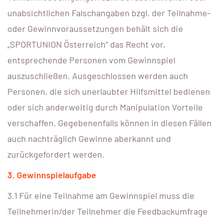
unabsichtlichen Falschangaben bzgl. der Teilnahme-
oder Gewinnvoraussetzungen behält sich die
„SPORTUNION Österreich“ das Recht vor,
entsprechende Personen vom Gewinnspiel
auszuschließen. Ausgeschlossen werden auch
Personen, die sich unerlaubter Hilfsmittel bedienen
oder sich anderweitig durch Manipulation Vorteile
verschaffen. Gegebenenfalls können in diesen Fällen
auch nachträglich Gewinne aberkannt und
zurückgefordert werden.
3. Gewinnspielaufgabe
3.1 Für eine Teilnahme am Gewinnspiel muss die
Teilnehmerin/der Teilnehmer die Feedbackumfrage