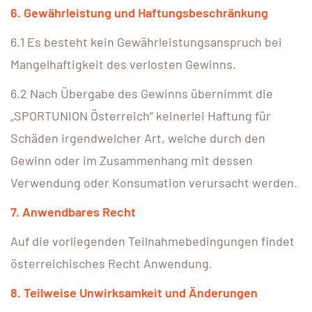
6. Gewährleistung und Haftungsbeschränkung
6.1 Es besteht kein Gewährleistungsanspruch bei
Mangelhaftigkeit des verlosten Gewinns.
6.2 Nach Übergabe des Gewinns übernimmt die
„SPORTUNION Österreich“ keinerlei Haftung für
Schäden irgendwelcher Art, welche durch den
Gewinn oder im Zusammenhang mit dessen
Verwendung oder Konsumation verursacht werden.
7. Anwendbares Recht
Auf die vorliegenden Teilnahmebedingungen findet
österreichisches Recht Anwendung.
8. Teilweise Unwirksamkeit und Änderungen