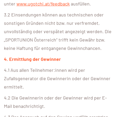
unter
www.ugotchi.at/feedback
ausfüllen.
3.2 Einsendungen können aus technischen oder
sonstigen Gründen nicht bzw. nur verfremdet,
unvollständig oder verspätet angezeigt werden. Die
„SPORTUNION Österreich“ trifft kein Gewähr bzw.
keine Haftung für entgangene Gewinnchancen.
4. Ermittlung der Gewinner
4.1 Aus allen Teilnehmer:innen wird per
Zufallsgenerator die Gewinnerin oder der Gewinner
ermittelt.
4.2 Die Gewinnerin oder der Gewinner wird per E-
Mail benachrichtigt.