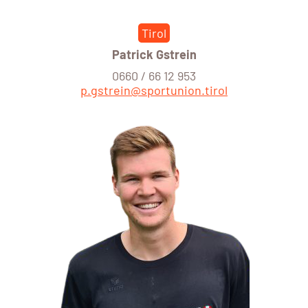
Tirol
Patrick Gstrein
0660 / 66 12 953
p.gstrein@sportunion.tirol