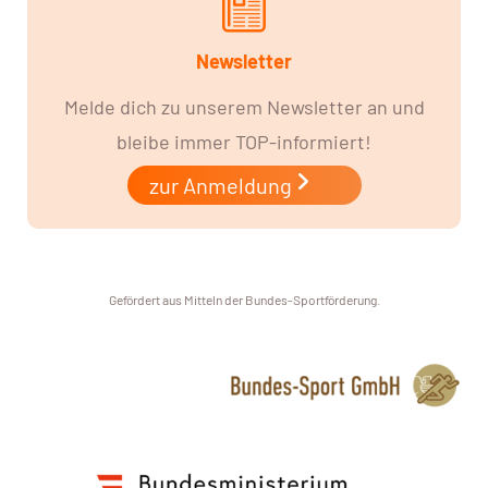
Newsletter
Melde dich zu unserem Newsletter an und
bleibe immer TOP-informiert!
zur Anmeldung
Gefördert aus Mitteln der Bundes-Sportförderung.