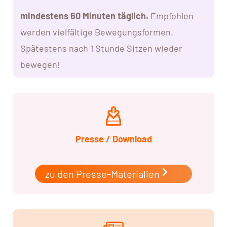
mindestens 60 Minuten täglich.
Empfohlen
werden vielfältige Bewegungsformen.
Spätestens nach 1 Stunde Sitzen wieder
bewegen!
Presse / Download
zu den Presse-Materialien