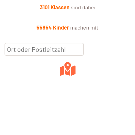
3101 Klassen
sind dabei
55854 Kinder
machen mit