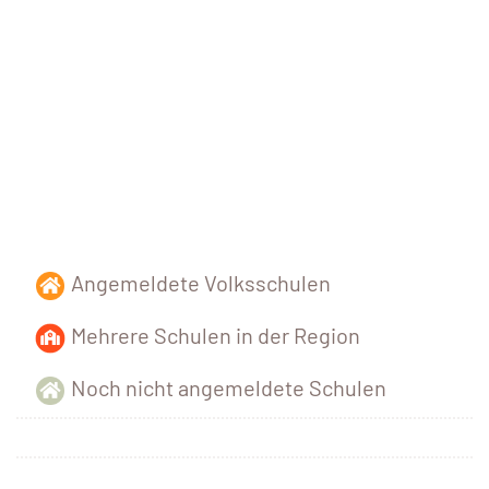
Angemeldete Volksschulen
Mehrere Schulen in der Region
Noch nicht angemeldete Schulen