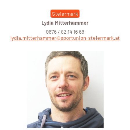
Steiermark
Lydia Mitterhammer
0676 / 82 14 16 68
lydia.mitterhammer@sportunion-steiermark.at