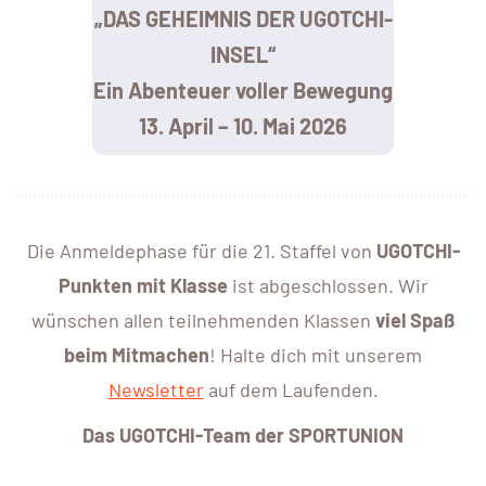
„DAS GEHEIMNIS DER UGOTCHI-
INSEL“
Ein Abenteuer voller Bewegung
13. April – 10. Mai 2026
Die Anmeldephase für die 21. Staffel von
UGOTCHI-
Punkten mit Klasse
ist abgeschlossen. Wir
wünschen allen teilnehmenden Klassen
viel Spaß
beim Mitmachen
! Halte dich mit unserem
Newsletter
auf dem Laufenden.
Das UGOTCHI-Team der SPORTUNION