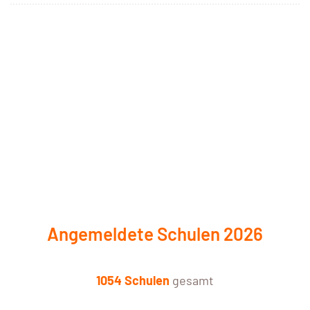
Angemeldete Schulen 2026
1054 Schulen
gesamt