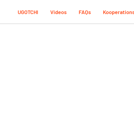
UGOTCHI
Videos
FAQs
Kooperation