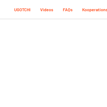
UGOTCHI
Videos
FAQs
Kooperation